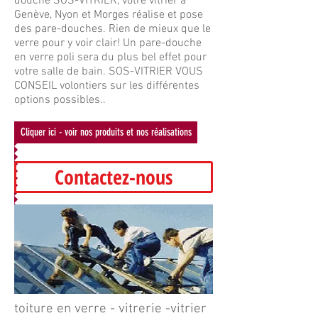
douche SOS-VITRIER, votre vitrier à
Genève, Nyon et Morges réalise et pose
des pare-douches. Rien de mieux que le
verre pour y voir clair! Un pare-douche
en verre poli sera du plus bel effet pour
votre salle de bain. SOS-VITRIER VOUS
CONSEIL volontiers sur les différentes
options possibles..
Cliquer ici - voir nos produits et nos réalisations
Contactez-nous
toiture en verre - vitrerie -vitrier