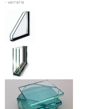
- verrerie