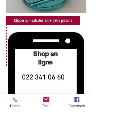
Cliquer ici - calculez votre devis gratuits
Shop en
ligne
022 341 06 60
Phone
Email
Facebook