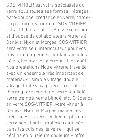
SOS-VITRIER est votre spécialiste du
verre sous toutes ses formes : vitrages,
pare-douche, crédence en verre, garde-
corps, miroir, vitrier, etc. SOS-VITRIER
est actif dans toute la Suisse romande
et dispose de collaborateurs vitriers à
Genève, Nyon et Morges. SOS-VITRIER
sera votre seul interlocuteur pour vos
travaux ou urgences, limitant ainsi les
délais, les marges d’erreur et les coûts.
Nos prestations Notre vitrerie travaille
avec un ensemble très important de
matériaux : simple vitrage, double
vitrage, triple vitrage,verre à isolation
thermique/acoustique, verre feuilleté,
verre trempé, verre blindé, etc. Crédence
en verre SOS-VITRIER, votre vitrier à
Genève, Nyon et Morges réalise des
crédences en verre en lieu et place du
carrelage et autre matériaux utilisés
dans les cuisines, le verre – qui se
décline en plusieurs couleurs – offre