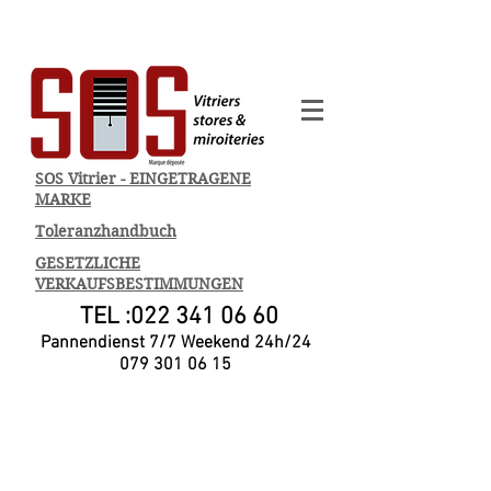
SOS Vitrier - EINGETRAGENE
MARKE
Toleranzhandbuch
GESETZLICHE
VERKAUFSBESTIMMUNGEN
TEL :
022 341 06 60
Pannendienst 7/7 Weekend 24h/24
079 301 06 15