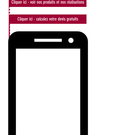
Cliquer ici - voir nos produits et nos réalisations
Cliquer ici - calculez votre devis gratuits