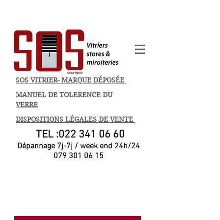
SOS VITRIER- MARQUE DÉPOSÉE
MANUEL DE TOLERENCE DU
VERRE
DISPOSITIONS LÉGALES DE VENTE
TEL :
022 341 06 60
Dépannage 7j-7j / week end 24h/24
079 301 06 15