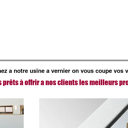
enez a notre usine a vernier on vous coupe vos
êts à offrir a nos clients les meilleurs prod