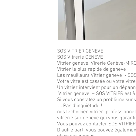
SOS VITRIER GENEVE
SOS Vitrerie GENEVE
Vitrier geneve, Virerie Genève-MI
Vitrier le plus rapide de geneve
Les meuilleurs Vitrier geneve - SO
Votre vitre est cassée ou votre vitre
Un vitrier intervient pour un dépann
Vitrier geneve – SOS VITRIER est à 
Si vous constatez un problème sur vo
... Pas d’inquiétude !
nos technicien vitrier professionne
vitrerie sur geneve qui vous garanti
Vous pouvez contacter SOS VITRIER
D'autre part, vous pouvez également