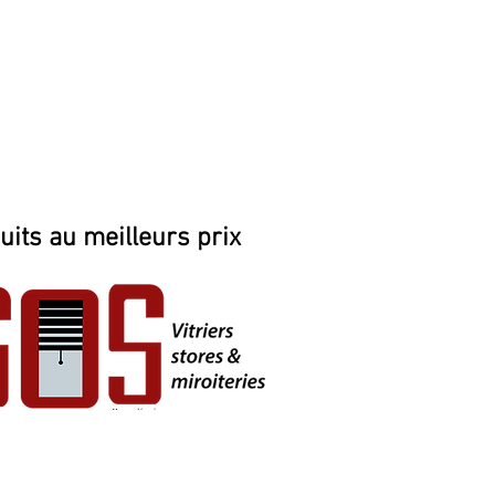
uits au meilleurs prix