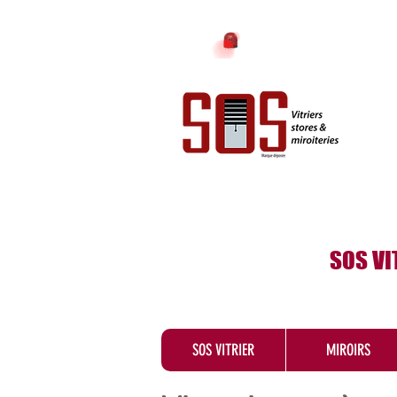
SOS VI
SOS VITRIER
MIROIRS