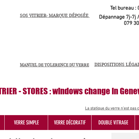
Tel bureau :
SOS VITRIER- MARQUE DÉPOSÉE
Dépannage 7j-7j 
079 30
DISPOSITIONS LÉGA
MANUEL DE TOLERENCE DU VERRE
TRIER - STORES : windows change in Gene
La statique du verre n'est pas 
VERRE SIMPLE
VERRE DÉCORATIF
DOUBLE VITRAGE